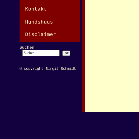
Kontakt
Hundshuus
Disclaimer
Suchen
© copyright Birgit Schmidt