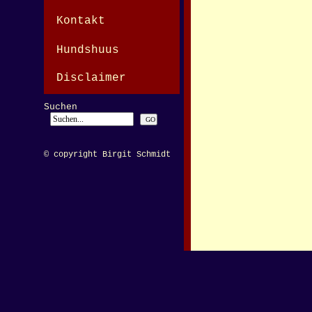
Kontakt
Hundshuus
Disclaimer
Suchen
© copyright Birgit Schmidt