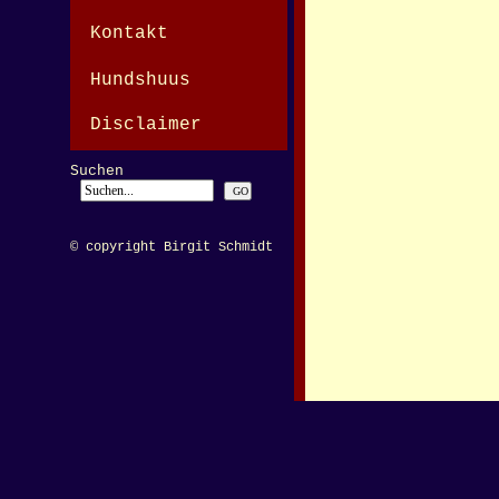
Kontakt
Hundshuus
Disclaimer
Suchen
© copyright Birgit Schmidt