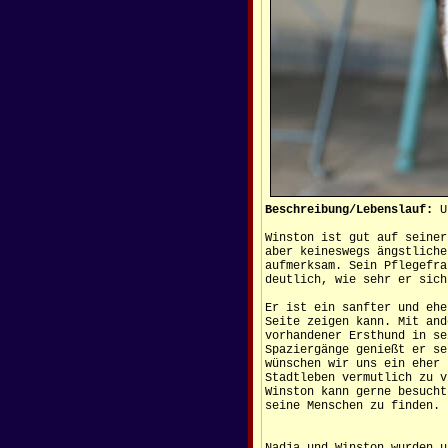
Beschreibung/Lebenslauf:
U
Winston ist gut auf seiner
aber keineswegs ängstliche
aufmerksam. Sein Pflegefra
deutlich, wie sehr er sich
Er ist ein sanfter und ehe
Seite zeigen kann. Mit and
vorhandener Ersthund in se
Spaziergänge genießt er se
wünschen wir uns ein eher 
Stadtleben vermutlich zu v
Winston kann gerne besucht
seine Menschen zu finden.